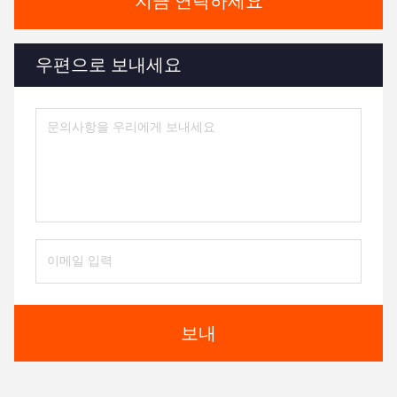
지금 연락하세요
우편으로 보내세요
보내