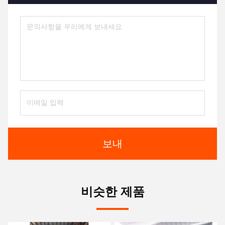
보내
비슷한 제품