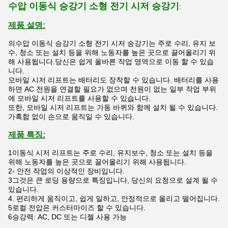
수압 이동식 승강기 소형 전기 시저 승강기
:
제품 설명:
의
수압 이동식 승강기 소형 전기 시저 승강기는 주로 수리, 유지 보
수, 청소 또는 설치 등을 위해 노동자를 높은 곳으로 끌어올리기 위
해 사용됩니다.당신은 쉽게 올바른 작업 영역으로 이동 할 수 있습
니다.
모바일 시저 리프트는 배터리도 장착할 수 있습니다. 배터리를 사용
하면 AC 전원을 연결할 필요가 없으며 전원이 없는 일부 작업 부위
에 모바일 시저 리프트를 사용할 수 있습니다.
또한, 모바일 시저 리프트는 가동 바퀴와 함께 설치 될 수 있습니다.
가혹함 없이 손으로 움직일 수 있습니다.
제품 특징:
1이동식 시저 리프트는 주로 수리, 유지보수, 청소 또는 설치 등을
위해 노동자를 높은 곳으로 끌어올리기 위해 사용됩니다.
2- 안전 작업의 이상적인 장비입니다.
3그것은 큰 로딩 용량으로 특징입니다, 당신의 요청으로 설계 될 수
있습니다.
4. 편리하게 움직이고, 쉽게 일하고, 안정적으로 올리고 떨어집니다.
5로컬 전압은 커스터마이즈 할 수 있습니다.
6승강력: AC, DC 또는 디젤 사용 가능