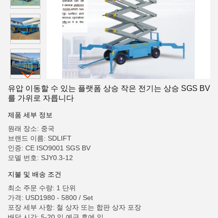
유압 이동할 수 있는 플랫폼 상승 작은 전기는 상승 SGS BV
를 가위로 자릅니다
제품 세부 정보
원래 장소: 중국
브랜드 이름: SDLIFT
인증: CE ISO9001 SGS BV
모델 번호: SJY0.3-12
지불 및 배송 조건
최소 주문 수량: 1 단위
가격: USD1980 - 5800 / Set
포장 세부 사항: 철 상자 또는 합판 상자 포장
배달 시간: 5-20 일 예금 후에 일