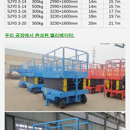
SJY0.3-14
300kg
2990×1600mm
14m
15.7m
SJY0.5-14
500kg
2990×1600mm
14m
15.7m
SJY0.3-16
300kg
3230×1600mm
16m
17.7m
SJY0.3-18
300kg
3230×1600mm
18m
19.7m
SJY0.3-20
300kg
3230×1600mm
20m
21.7m
우리 공장에서 완성된 엘리베이터: