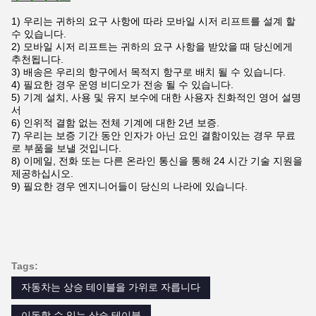
1) 우리는 귀하의 요구 사항에 따라 모바일 시저 리프트를 설계 할
수 있습니다.
2) 모바일 시저 리프트는 귀하의 요구 사항을 받았을 때 당신에게
추천됩니다.
3) 배송은 우리의 항구에서 목적지 항구로 배치 될 수 있습니다.
4) 필요한 경우 운영 비디오가 전송 될 수 있습니다.
5) 기계 설치, 사용 및 유지 보수에 대한 사용자 친화적인 영어 설명
서
6) 인위적 결함 없는 전체 기계에 대한 2년 보증.
7) 우리는 보증 기간 동안 인자가 아닌 요인 결함이있는 경우 무료
로 부품을 보낼 것입니다.
8) 이메일, 전화 또는 다른 온라인 통신을 통해 24 시간 기술 지원을
제공하십시오.
9) 필요한 경우 엔지니어들이 당신의 나라에 있습니다.
Tags:
자동차는 상승 테이블을 가위로 자릅니다
이동할 수 있는 상승 테이블