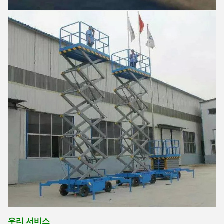
우리 서비스