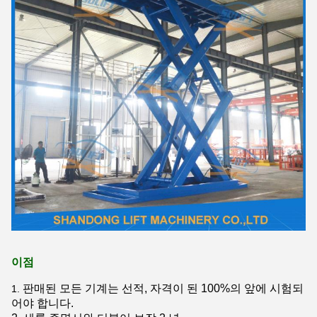
이점
판매된 모든 기계는 선적, 자격이 된 100%의 앞에 시험되
1.
어야 합니다.