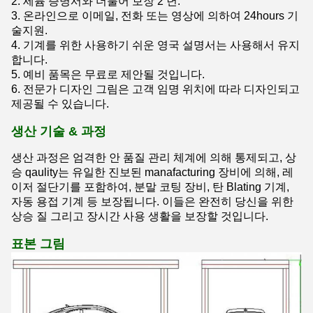
2. 세륨 증명서와 더불어 보장 2 년.
3. 온라인으로 이메일, 전화 또는 영상에 의하여 24hours 기
술지원.
4. 기계를 위한 사용하기 쉬운 영국 설명서는 사용해서 유지
합니다.
5. 예비 품목은 무료로 제안될 것입니다.
6. 전문가 디자인 그림은 고객 임명 위치에 따라 디자인되고
제공될 수 있습니다.
생산 기술 & 과정
생산 과정은 엄격한 안 품질 관리 체계에 의해 통제되고, 상
승 qaulity는 유일한 진보된 manafacturing 장비에 의해, 레
이저 절단기를 포함하여, 분말 코팅 장비, 탄 Blating 기계,
자동 용접 기계 등 보장됩니다. 이들은 완전히 당신을 위한
상승 질 그리고 장시간 사용 생활을 보장할 것입니다.
표본 그림