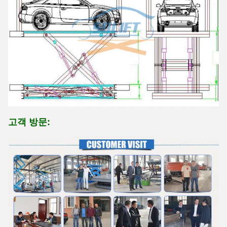
고객 방문: