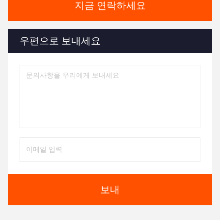
지금 연락하세요
우편으로 보내세요
보내