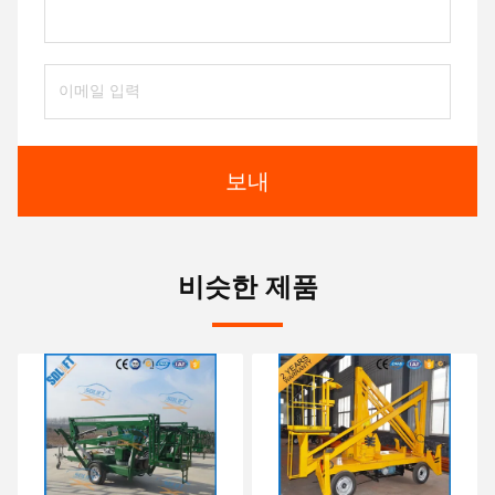
보내
비슷한 제품