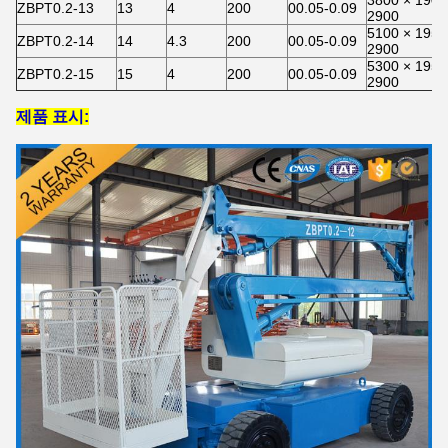
3800 × 1900
ZBPT0.2-13
13
4
200
00.05-0.09
2900
5100 × 1950
ZBPT0.2-14
14
4.3
200
00.05-0.09
2900
5300 × 1950
ZBPT0.2-15
15
4
200
00.05-0.09
2900
제품 표시: