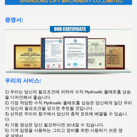
증명서:
우리의 서비스:
1)
우리는 당신의 필요조건에 의하여
수직 Hydrualic 플래트홈 상승
을
디자인해서 좋습니다.
2)
가장 적당한
수직 Hydrualic 플래트홈 상승은
당신에게 일단 우리
가 당신의 필요조건을 얻으면 추천될 것입니다.
3)
선적은 우리의 항구에서 당신의 종착 포트에 배열될 수 있습니
다.
4)
가동 영상은 당신 필요하다면 보내질 수 있습니다.
5) 기계 임명을 사용하는 그리고 정비를 위한 사용하기 쉬운 영
국 설명서.