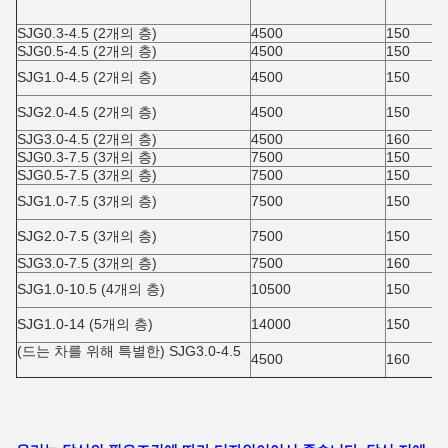
SJG0.3-4.5 (2개의 층)
4500
150
SJG0.5-4.5 (2개의 층)
4500
150
SJG1.0-4.5 (2개의 층)
4500
150
SJG2.0-4.5 (2개의 층)
4500
150
SJG3.0-4.5 (2개의 층)
4500
160
SJG0.3-7.5 (3개의 층)
7500
150
SJG0.5-7.5 (3개의 층)
7500
150
SJG1.0-7.5 (3개의 층)
7500
150
SJG2.0-7.5 (3개의 층)
7500
150
SJG3.0-7.5 (3개의 층)
7500
160
SJG1.0-10.5 (4개의 층)
10500
150
SJG1.0-14 (5개의 층)
14000
150
(드는 차를 위해 특별한) SJG3.0-4.5
4500
160