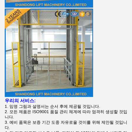
우리의 서비스:
1.
임명 그림과 설명서는 순서 후에 제공될 것입니다.
2.
모든 제품은 ISO9001 품질 관리 체계에 따라 엄격히 생성할 것입
니다.
3. 예비 품목은 보증 기간 도중 자유로울 것이를 위해 제안될 것입니
다.