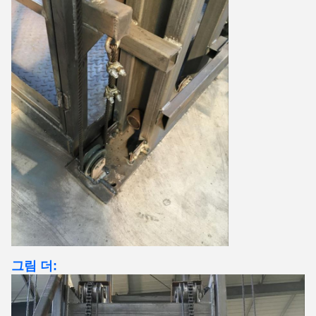
그림 더: