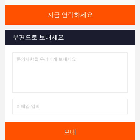
지금 연락하세요
우편으로 보내세요
보내