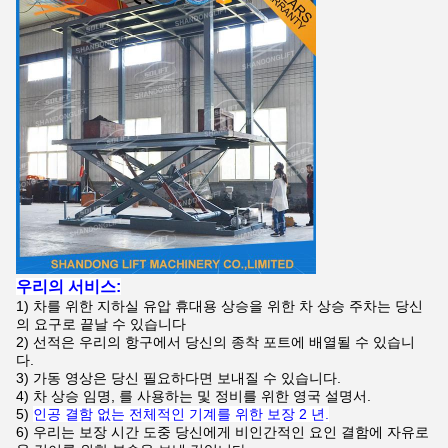
우리의 서비스:
1)
차를 위한 지하실 유압 휴대용 상승을 위한 차 상승 주차는
당신
의 요구로
끝날 수 있습니다
2) 선적은 우리의 항구에서 당신의 종착 포트에 배열될 수 있습니
다.
3)
가동 영상은 당신 필요하다면 보내질 수 있습니다.
4)
차 상승 임명, 를 사용하는 및 정비를 위한 영국 설명서.
5)
인공 결함 없는 전체적인 기계를 위한 보장 2 년.
6)
우리는 보장 시간 도중 당신에게 비인간적인 요인 결함에 자유로