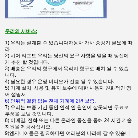
우리의 서비스:
1) 우리는 설계할 수 있습니다
자동차 가사 승강기
필요에 따
라
2) 시어 리프트
우리는 당신의 요구 사항을 얻을 때 당신에
게 추천 할 것입니다.
3) 배송은 우리의 항구에서 목적지 항구로 배치 될 수 있습
니다.
4) 필요한 경우 운영 비디오가 전송 될 수 있습니다.
5) 기계 설치, 사용 및 유지 보수에 대한 사용자 친화적인 영
어 설명서
6) 인위적 결함 없는 전체 기계에 2년 보증.
7) 우리는 보증 기간 동안 인적 인 원인이 잘못되면 무료로
부품을 보낼 것입니다.
8) 이메일, 전화 또는 다른 온라인 통신을 통해 24 시간 기술
지원을 제공하십시오.
9)
엔지니어들은 필요하다면 여러분의 나라에 갈 수 있습니