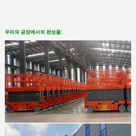
우리의 공장에서의 완성품: